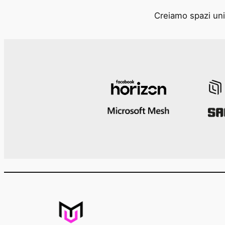
Creiamo spazi unic