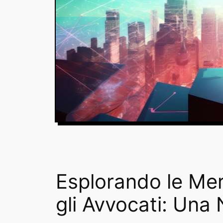
Esplorando le Mer
gli Avvocati: Una