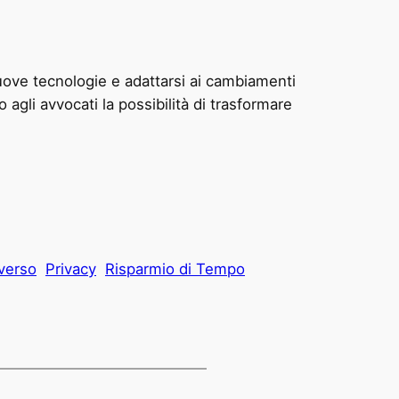
uove tecnologie e adattarsi ai cambiamenti
 agli avvocati la possibilità di trasformare
verso
Privacy
Risparmio di Tempo