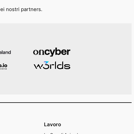
ei nostri partners.
Lavoro