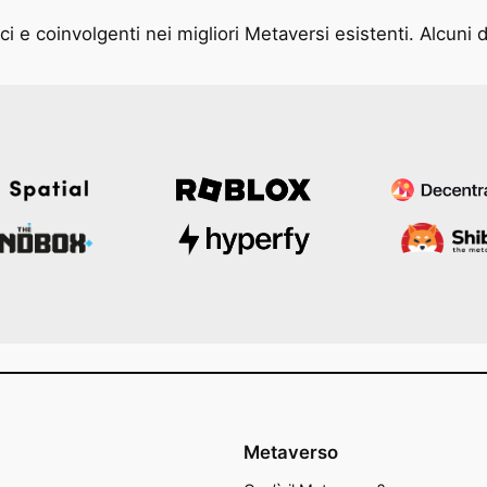
i e coinvolgenti nei migliori Metaversi esistenti. Alcuni d
Metaverso