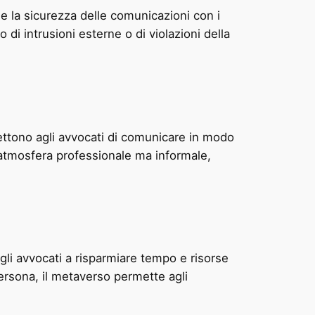
a e la sicurezza delle comunicazioni con i
o di intrusioni esterne o di violazioni della
ttono agli avvocati di comunicare in modo
un’atmosfera professionale ma informale,
gli avvocati a risparmiare tempo e risorse
 persona, il metaverso permette agli