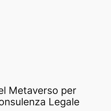
el Metaverso per
Consulenza Legale