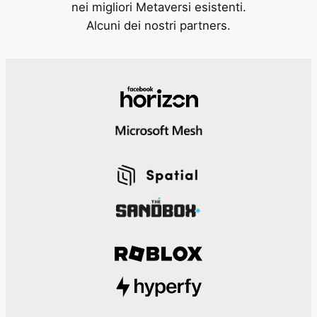
nei migliori Metaversi esistenti.
Alcuni dei nostri partners.