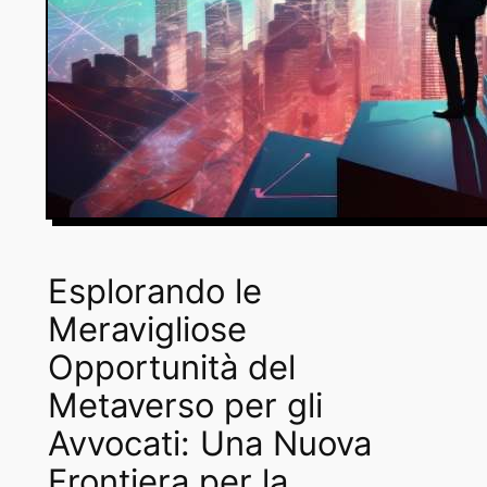
Esplorando le
Meravigliose
Opportunità del
Metaverso per gli
Avvocati: Una Nuova
Frontiera per la