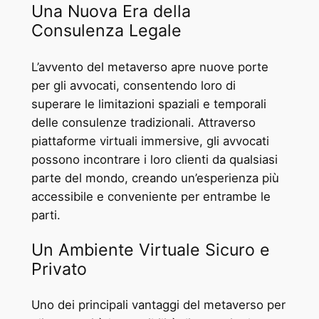
Una Nuova Era della
Consulenza Legale
L’avvento del metaverso apre nuove porte
per gli avvocati, consentendo loro di
superare le limitazioni spaziali e temporali
delle consulenze tradizionali. Attraverso
piattaforme virtuali immersive, gli avvocati
possono incontrare i loro clienti da qualsiasi
parte del mondo, creando un’esperienza più
accessibile e conveniente per entrambe le
parti.
Un Ambiente Virtuale Sicuro e
Privato
Uno dei principali vantaggi del metaverso per