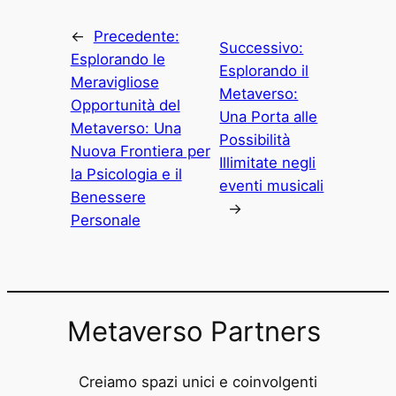
←
Precedente:
Successivo:
Esplorando le
Esplorando il
Meravigliose
Metaverso:
Opportunità del
Una Porta alle
Metaverso: Una
Possibilità
Nuova Frontiera per
Illimitate negli
la Psicologia e il
eventi musicali
Benessere
→
Personale
Metaverso Partners
Creiamo spazi unici e coinvolgenti