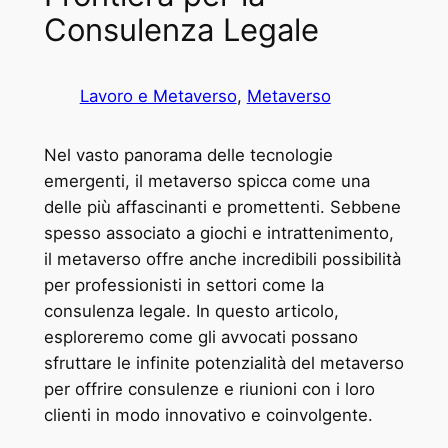
Consulenza Legale
Lavoro e Metaverso
, 
Metaverso
Nel vasto panorama delle tecnologie
emergenti, il metaverso spicca come una
delle più affascinanti e promettenti. Sebbene
spesso associato a giochi e intrattenimento,
il metaverso offre anche incredibili possibilità
per professionisti in settori come la
consulenza legale. In questo articolo,
esploreremo come gli avvocati possano
sfruttare le infinite potenzialità del metaverso
per offrire consulenze e riunioni con i loro
clienti in modo innovativo e coinvolgente.