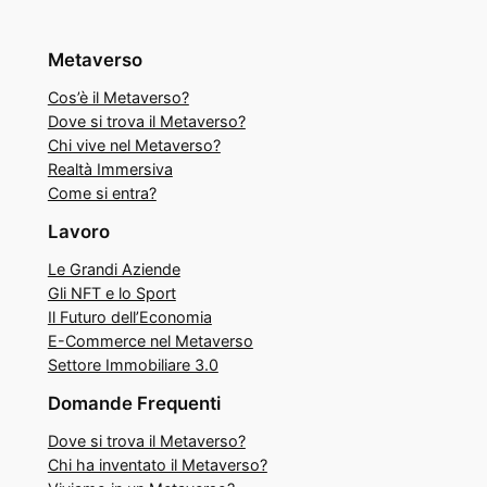
Metaverso
Cos’è il Metaverso?
Dove si trova il Metaverso?
Chi vive nel Metaverso?
Realtà Immersiva
Come si entra?
Lavoro
Le Grandi Aziende
Gli NFT e lo Sport
Il Futuro dell’Economia
E-Commerce nel Metaverso
Settore Immobiliare 3.0
Domande Frequenti
Dove si trova il Metaverso?
Chi ha inventato il Metaverso?