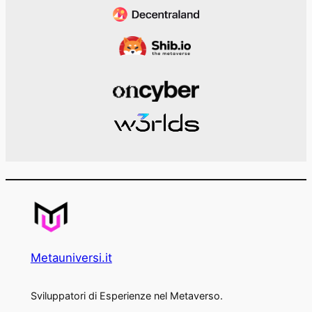
Metauniversi.it
Sviluppatori di Esperienze nel Metaverso.