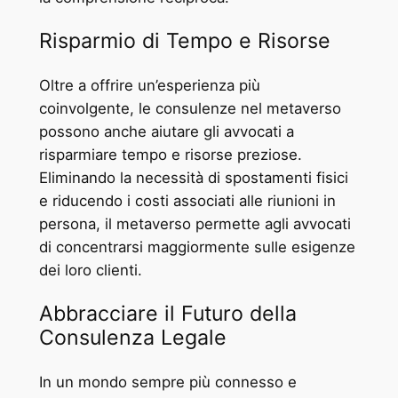
Risparmio di Tempo e Risorse
Oltre a offrire un’esperienza più
coinvolgente, le consulenze nel metaverso
possono anche aiutare gli avvocati a
risparmiare tempo e risorse preziose.
Eliminando la necessità di spostamenti fisici
e riducendo i costi associati alle riunioni in
persona, il metaverso permette agli avvocati
di concentrarsi maggiormente sulle esigenze
dei loro clienti.
Abbracciare il Futuro della
Consulenza Legale
In un mondo sempre più connesso e