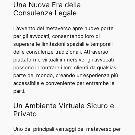
Una Nuova Era della
Consulenza Legale
L’avvento del metaverso apre nuove porte
per gli avvocati, consentendo loro di
superare le limitazioni spaziali e temporali
delle consulenze tradizionali. Attraverso
piattaforme virtuali immersive, gli avvocati
possono incontrare i loro clienti da qualsiasi
parte del mondo, creando un’esperienza più
accessibile e conveniente per entrambe le
parti.
Un Ambiente Virtuale Sicuro e
Privato
Uno dei principali vantaggi del metaverso per