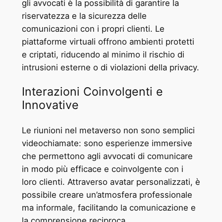
gli avvocati è la possibilità di garantire la
riservatezza e la sicurezza delle
comunicazioni con i propri clienti. Le
piattaforme virtuali offrono ambienti protetti
e criptati, riducendo al minimo il rischio di
intrusioni esterne o di violazioni della privacy.
Interazioni Coinvolgenti e
Innovative
Le riunioni nel metaverso non sono semplici
videochiamate: sono esperienze immersive
che permettono agli avvocati di comunicare
in modo più efficace e coinvolgente con i
loro clienti. Attraverso avatar personalizzati, è
possibile creare un’atmosfera professionale
ma informale, facilitando la comunicazione e
la comprensione reciproca.