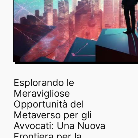
Esplorando le
Meravigliose
Opportunità del
Metaverso per gli
Avvocati: Una Nuova
Frontiera per la