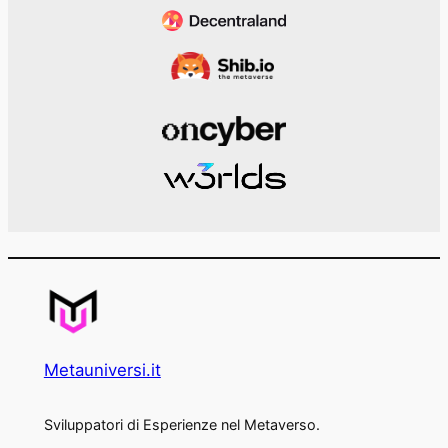
Metauniversi.it
Sviluppatori di Esperienze nel Metaverso.