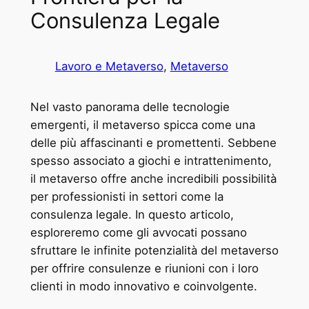
Consulenza Legale
Lavoro e Metaverso
, 
Metaverso
Nel vasto panorama delle tecnologie
emergenti, il metaverso spicca come una
delle più affascinanti e promettenti. Sebbene
spesso associato a giochi e intrattenimento,
il metaverso offre anche incredibili possibilità
per professionisti in settori come la
consulenza legale. In questo articolo,
esploreremo come gli avvocati possano
sfruttare le infinite potenzialità del metaverso
per offrire consulenze e riunioni con i loro
clienti in modo innovativo e coinvolgente.