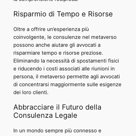
Risparmio di Tempo e Risorse
Oltre a offrire un’esperienza più
coinvolgente, le consulenze nel metaverso
possono anche aiutare gli avvocati a
risparmiare tempo e risorse preziose.
Eliminando la necessità di spostamenti fisici
e riducendo i costi associati alle riunioni in
persona, il metaverso permette agli avvocati
di concentrarsi maggiormente sulle esigenze
dei loro clienti.
Abbracciare il Futuro della
Consulenza Legale
In un mondo sempre più connesso e