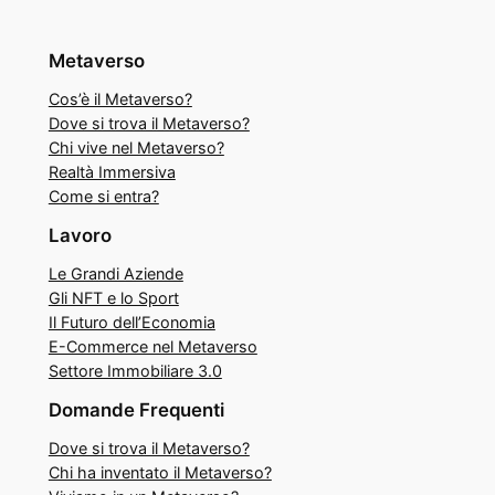
Metaverso
Cos’è il Metaverso?
Dove si trova il Metaverso?
Chi vive nel Metaverso?
Realtà Immersiva
Come si entra?
Lavoro
Le Grandi Aziende
Gli NFT e lo Sport
Il Futuro dell’Economia
E-Commerce nel Metaverso
Settore Immobiliare 3.0
Domande Frequenti
Dove si trova il Metaverso?
Chi ha inventato il Metaverso?