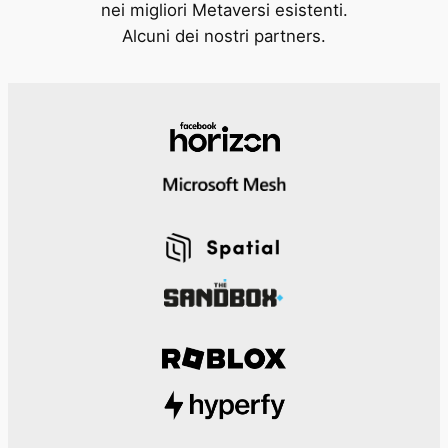
nei migliori Metaversi esistenti.
Alcuni dei nostri partners.