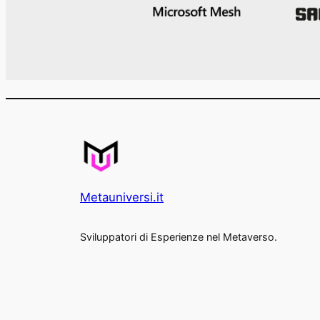
Metauniversi.it
Sviluppatori di Esperienze nel Metaverso.