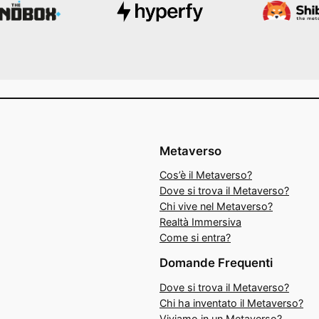
Metaverso
Cos’è il Metaverso?
Dove si trova il Metaverso?
Chi vive nel Metaverso?
Realtà Immersiva
Come si entra?
Domande Frequenti
Dove si trova il Metaverso?
Chi ha inventato il Metaverso?
Viviamo in un Metaverso?