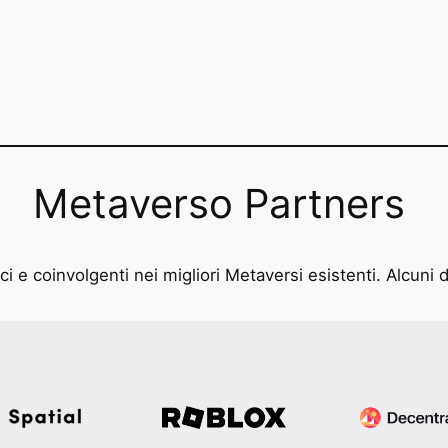
Metaverso Partners
i e coinvolgenti nei migliori Metaversi esistenti. Alcuni d