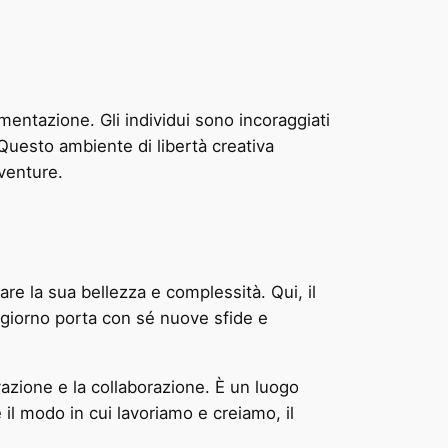
imentazione. Gli individui sono incoraggiati
Questo ambiente di libertà creativa
venture.
re la sua bellezza e complessità. Qui, il
 giorno porta con sé nuove sfide e
vazione e la collaborazione. È un luogo
 il modo in cui lavoriamo e creiamo, il