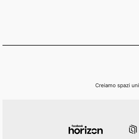
Creiamo spazi unic