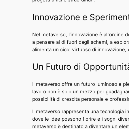
Innovazione e Sperimen
Nel metaverso, l’innovazione è all’ordine de
a pensare al di fuori dagli schemi, a espl
alimenta un ciclo virtuoso di innovazione
Un Futuro di Opportunit
Il metaverso offre un futuro luminoso e pie
lavoro non è solo un mezzo per guadagnars
possibilità di crescita personale e professi
Il metaverso rappresenta una tecnologia in
dove le idee possono fiorire e i sogni dive
metaverso è destinato a diventare un elem