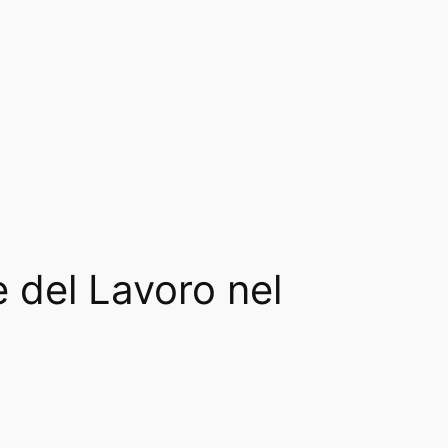
e del Lavoro nel