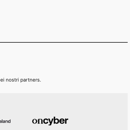
ei nostri partners.