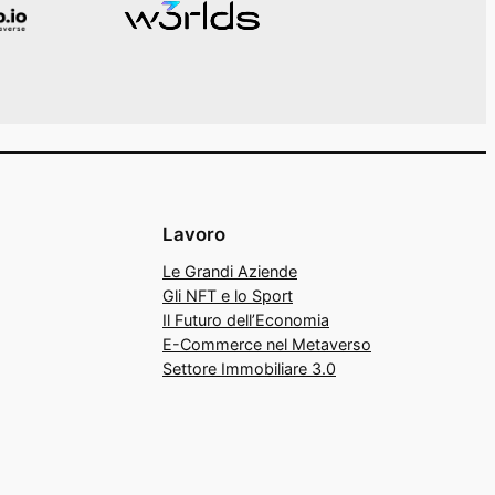
Lavoro
Le Grandi Aziende
Gli NFT e lo Sport
Il Futuro dell’Economia
E-Commerce nel Metaverso
Settore Immobiliare 3.0