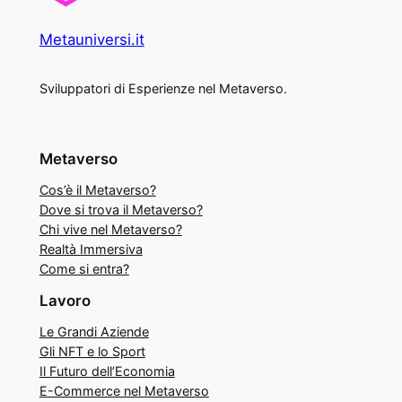
Metauniversi.it
Sviluppatori di Esperienze nel Metaverso.
Metaverso
Cos’è il Metaverso?
Dove si trova il Metaverso?
Chi vive nel Metaverso?
Realtà Immersiva
Come si entra?
Lavoro
Le Grandi Aziende
Gli NFT e lo Sport
Il Futuro dell’Economia
E-Commerce nel Metaverso