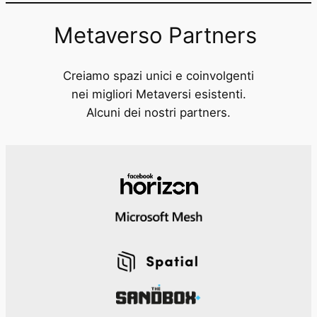
Metaverso Partners
Creiamo spazi unici e coinvolgenti
nei migliori Metaversi esistenti.
Alcuni dei nostri partners.