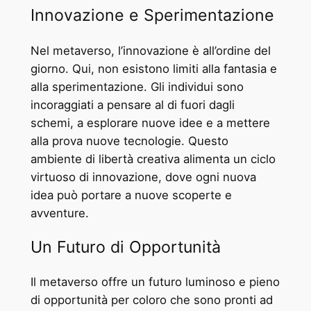
Innovazione e Sperimentazione
Nel metaverso, l’innovazione è all’ordine del
giorno. Qui, non esistono limiti alla fantasia e
alla sperimentazione. Gli individui sono
incoraggiati a pensare al di fuori dagli
schemi, a esplorare nuove idee e a mettere
alla prova nuove tecnologie. Questo
ambiente di libertà creativa alimenta un ciclo
virtuoso di innovazione, dove ogni nuova
idea può portare a nuove scoperte e
avventure.
Un Futuro di Opportunità
Il metaverso offre un futuro luminoso e pieno
di opportunità per coloro che sono pronti ad