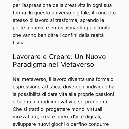
per l’espressione della creatività in ogni sua
forma. In questo universo digitale, il concetto
stesso di lavoro si trasforma, aprendo le
porte a nuove e entusiasmanti opportunità
che vanno ben oltre i confini della realtà
fisica.
Lavorare e Creare: Un Nuovo
Paradigma nel Metaverso
Nel metaverso, il lavoro diventa una forma di
espressione artistica, dove ogni individuo ha
la possibilità di dare vita alle proprie passioni
e talenti in modi innovativi e sorprendenti.
Che si tratti di progettare mondi virtuali
mozzafiato, creare opere d’arte digitali,
sviluppare nuovi giochi o perfino condurre