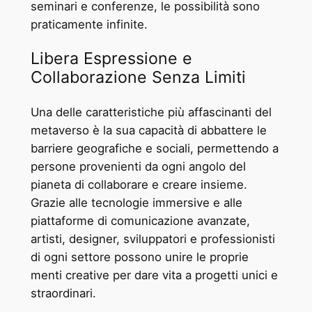
seminari e conferenze, le possibilità sono
praticamente infinite.
Libera Espressione e
Collaborazione Senza Limiti
Una delle caratteristiche più affascinanti del
metaverso è la sua capacità di abbattere le
barriere geografiche e sociali, permettendo a
persone provenienti da ogni angolo del
pianeta di collaborare e creare insieme.
Grazie alle tecnologie immersive e alle
piattaforme di comunicazione avanzate,
artisti, designer, sviluppatori e professionisti
di ogni settore possono unire le proprie
menti creative per dare vita a progetti unici e
straordinari.