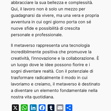
abbracciare la sua bellezza e complessità.
Qui, il lavoro non è solo un mezzo per
guadagnarsi da vivere, ma una vera e propria
avventura in cui ogni giorno porta con sé
nuove sfide e possibilità di crescita
personale e professionale.
Il metaverso rappresenta una tecnologia
incredibilmente positiva che promuove la
creatività, l’innovazione e la collaborazione. È
un luogo dove le idee possono fiorire e i
sogni diventare realtà. Con il potenziale di
trasformare radicalmente il modo in cui
lavoriamo e creiamo, il metaverso è destinato
a diventare un elemento fondamentale nella
nostra vita quotidiana.
X
WhatsApp
LinkedIn
Facebook
Tumblr
Email
Condividi