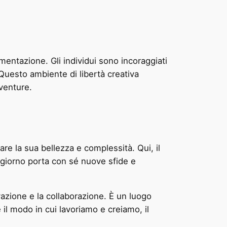
imentazione. Gli individui sono incoraggiati
Questo ambiente di libertà creativa
venture.
re la sua bellezza e complessità. Qui, il
 giorno porta con sé nuove sfide e
vazione e la collaborazione. È un luogo
 il modo in cui lavoriamo e creiamo, il