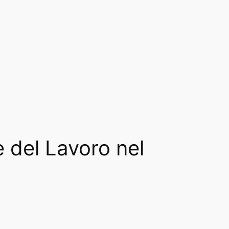
e del Lavoro nel