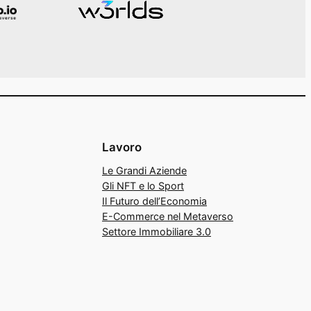
Lavoro
Le Grandi Aziende
Gli NFT e lo Sport
Il Futuro dell’Economia
E-Commerce nel Metaverso
Settore Immobiliare 3.0