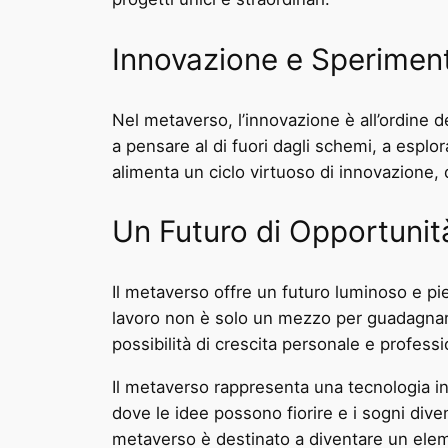
Innovazione e Sperimen
Nel metaverso, l’innovazione è all’ordine de
a pensare al di fuori dagli schemi, a espl
alimenta un ciclo virtuoso di innovazione
Un Futuro di Opportunit
Il metaverso offre un futuro luminoso e pie
lavoro non è solo un mezzo per guadagnars
possibilità di crescita personale e professi
Il metaverso rappresenta una tecnologia in
dove le idee possono fiorire e i sogni dive
metaverso è destinato a diventare un elem