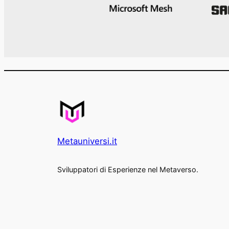
Metauniversi.it
Sviluppatori di Esperienze nel Metaverso.