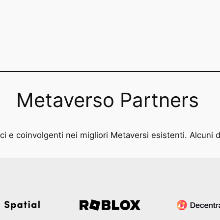
Metaverso Partners
i e coinvolgenti nei migliori Metaversi esistenti. Alcuni d