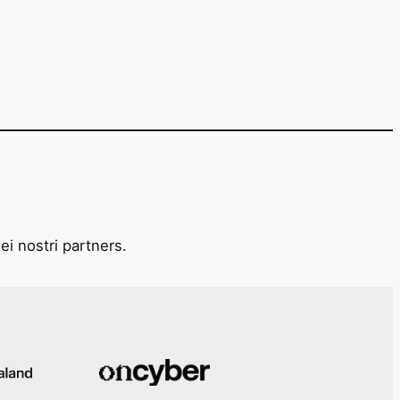
ei nostri partners.