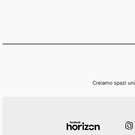
Creiamo spazi unic