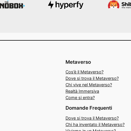
Metaverso
Cos’è il Metaverso?
Dove si trova il Metaverso?
Chi vive nel Metaverso?
Realtà Immersiva
Come si entra?
Domande Frequenti
Dove si trova il Metaverso?
Chi ha inventato il Metaverso?
Viviamo in un Metaverso?