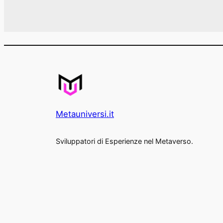
Metauniversi.it
Sviluppatori di Esperienze nel Metaverso.