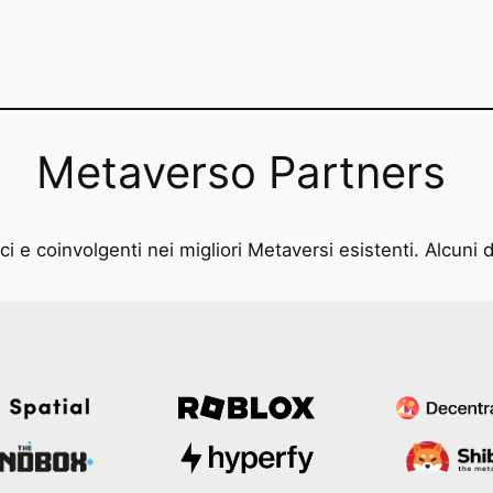
Metaverso Partners
i e coinvolgenti nei migliori Metaversi esistenti. Alcuni d