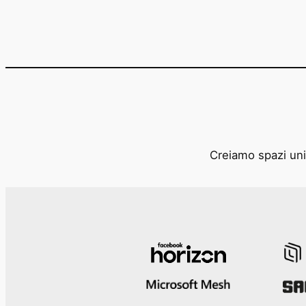
Creiamo spazi unic