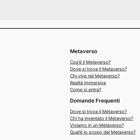
Metaverso
Cos’è il Metaverso?
Dove si trova il Metaverso?
Chi vive nel Metaverso?
Realtà Immersiva
Come si entra?
Domande Frequenti
Dove si trova il Metaverso?
Chi ha inventato il Metaverso?
Viviamo in un Metaverso?
Qual’è lo scopo del Metaverso?